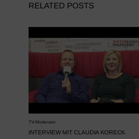
RELATED POSTS
TV-Moderator
INTERVIEW MIT CLAUDIA KORECK