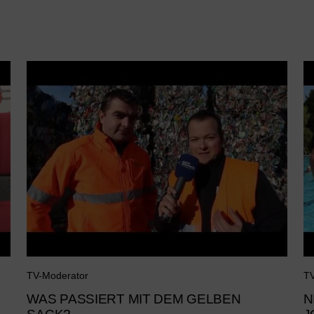
TV-Moderator
TV
WAS PASSIERT MIT DEM GELBEN
N