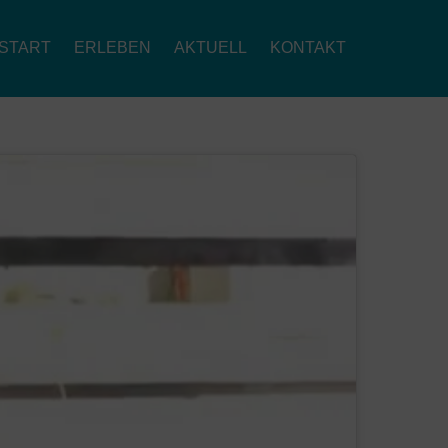
START
ERLEBEN
AKTUELL
KONTAKT