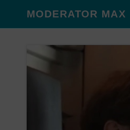
MODERATOR MAX