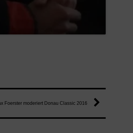
x Foerster moderiert Donau Classic 2016