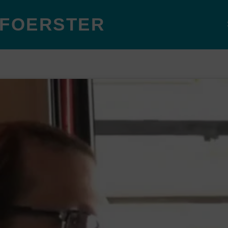
 FOERSTER