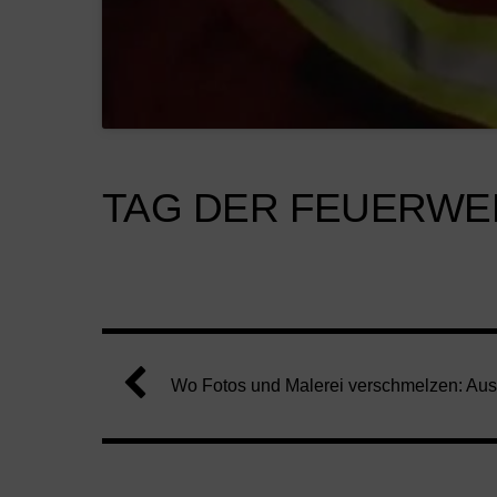
TAG DER FEUERWE
Wo Fotos und Malerei verschmelzen: Au