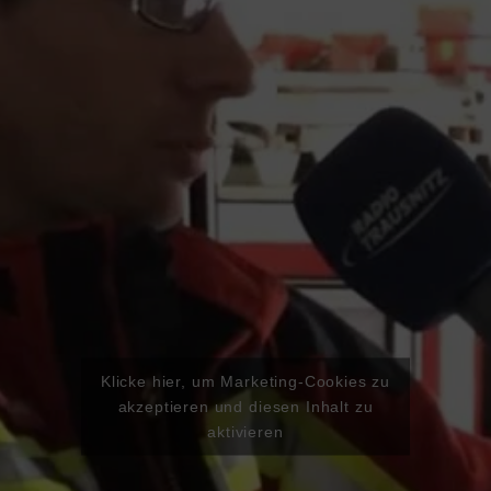
Klicke hier, um Marketing-Cookies zu
akzeptieren und diesen Inhalt zu
aktivieren