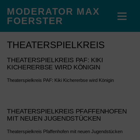
MODERATOR MAX
FOERSTER
THEATERSPIELKREIS
THEATERSPIELKREIS PAF: KIKI
KICHERERBSE WIRD KÖNIGIN
Theaterspielkreis PAF: Kiki Kichererbse wird Königin
THEATERSPIELKREIS PFAFFENHOFEN
MIT NEUEN JUGENDSTÜCKEN
Theaterspielkreis Pfaffenhofen mit neuen Jugendstücken