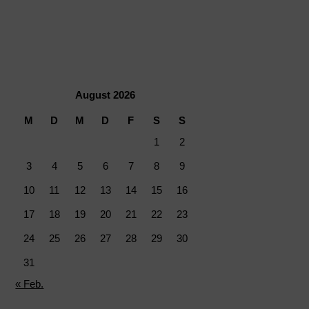
August 2026
M
D
M
D
F
S
S
1
2
3
4
5
6
7
8
9
10
11
12
13
14
15
16
17
18
19
20
21
22
23
24
25
26
27
28
29
30
31
« Feb.