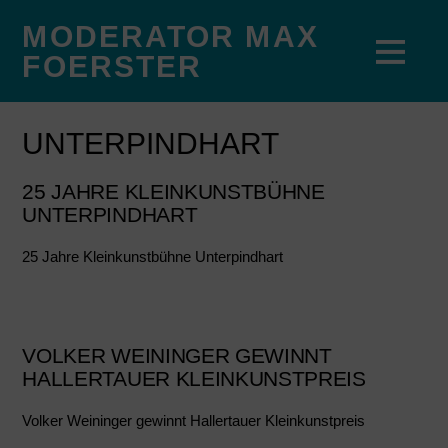
MODERATOR MAX
FOERSTER
UNTERPINDHART
25 JAHRE KLEINKUNSTBÜHNE
UNTERPINDHART
25 Jahre Kleinkunstbühne Unterpindhart
VOLKER WEININGER GEWINNT
HALLERTAUER KLEINKUNSTPREIS
Volker Weininger gewinnt Hallertauer Kleinkunstpreis