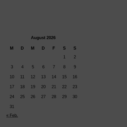
August 2026
M
D
M
D
F
S
S
1
2
3
4
5
6
7
8
9
10
11
12
13
14
15
16
17
18
19
20
21
22
23
24
25
26
27
28
29
30
31
« Feb.