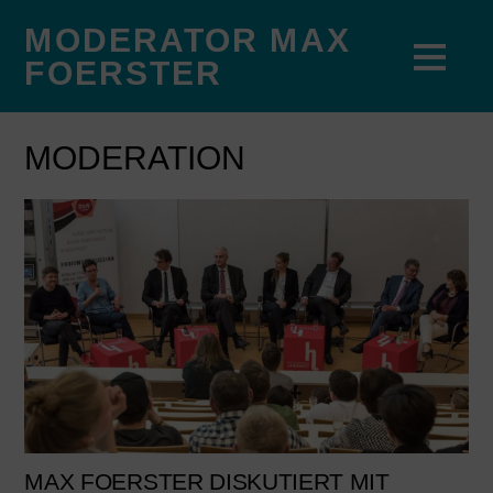
MODERATOR MAX
FOERSTER
MODERATION
MAX FOERSTER DISKUTIERT MIT