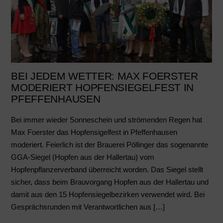
BEI JEDEM WETTER: MAX FOERSTER
MODERIERT HOPFENSIEGELFEST IN
PFEFFENHAUSEN
Bei immer wieder Sonneschein und strömenden Regen hat
Max Foerster das Hopfensigelfest in Pfeffenhausen
moderiert. Feierlich ist der Brauerei Pöllinger das sogenannte
GGA-Siegel (Hopfen aus der Hallertau) vom
Hopfenpflanzerverband überreicht worden. Das Siegel stellt
sicher, dass beim Brauvorgang Hopfen aus der Hallertau und
damit aus den 15 Hopfensiegelbezirken verwendet wird. Bei
Gesprächsrunden mit Verantwortlichen aus […]