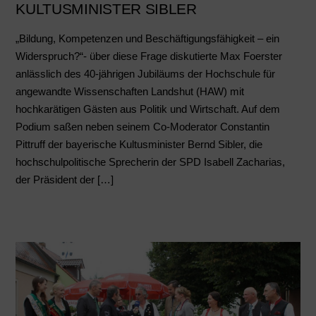
KULTUSMINISTER SIBLER
„Bildung, Kompetenzen und Beschäftigungsfähigkeit – ein
Widerspruch?“- über diese Frage diskutierte Max Foerster
anlässlich des 40-jährigen Jubiläums der Hochschule für
angewandte Wissenschaften Landshut (HAW) mit
hochkarätigen Gästen aus Politik und Wirtschaft. Auf dem
Podium saßen neben seinem Co-Moderator Constantin
Pittruff der bayerische Kultusminister Bernd Sibler, die
hochschulpolitische Sprecherin der SPD Isabell Zacharias,
der Präsident der […]