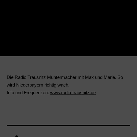
Die Radio Trausnitz Muntermacher mit Max und Marie. So
wird Niederbayern richtig wach.
Info und Frequenzen:
www.radio-trausnitz.de