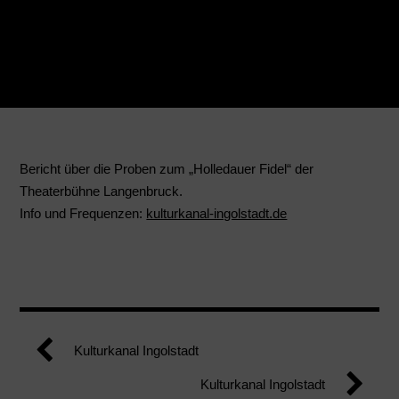
Bericht über die Proben zum „Holledauer Fidel“ der
Theaterbühne Langenbruck.
Info und Frequenzen:
kulturkanal-ingolstadt.de
Kulturkanal Ingolstadt
Kulturkanal Ingolstadt