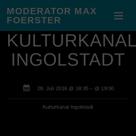
MODERATOR MAX
FOERSTER
KULTURKANA
INGOLSTADT
28. Juli 2016 @ 18:35
– @ 19:00
Kulturkanal Ingolstadt