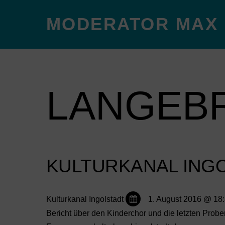
MODERATOR MAX
LANGEB
KULTURKANAL ING
Kulturkanal Ingolstadt
1. August 2016 @ 18
Bericht über den Kinderchor und die letzten Probe