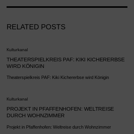
RELATED POSTS
Kulturkanal
THEATERSPIELKREIS PAF: KIKI KICHERERBSE
WIRD KÖNIGIN
Theaterspielkreis PAF: Kiki Kichererbse wird Königin
Kulturkanal
PROJEKT IN PFAFFENHOFEN: WELTREISE
DURCH WOHNZIMMER
Projekt in Pfaffenhofen: Weltreise durch Wohnzimmer