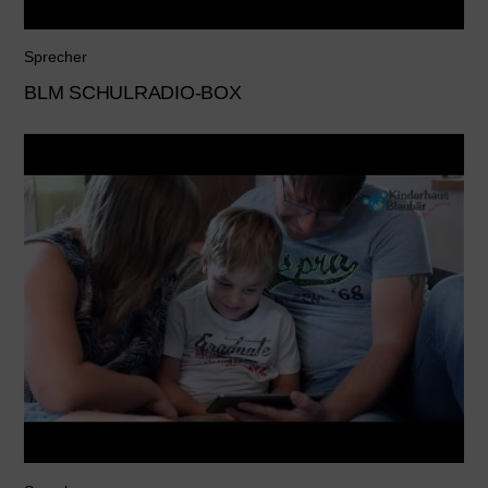
Sprecher
BLM SCHULRADIO-BOX