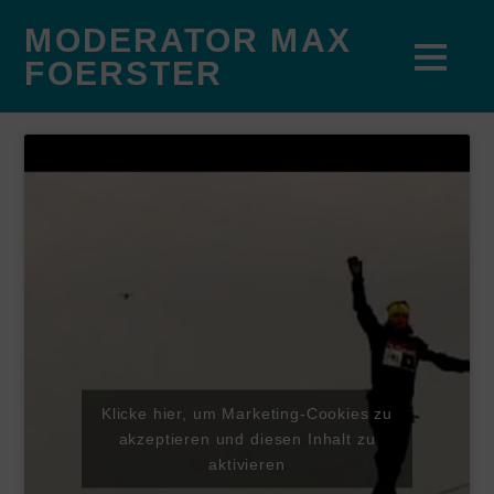
MODERATOR MAX
FOERSTER
Klicke hier, um Marketing-Cookies zu
akzeptieren und diesen Inhalt zu
aktivieren