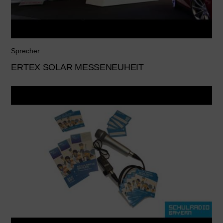
Sprecher
ERTEX SOLAR MESSENEUHEIT