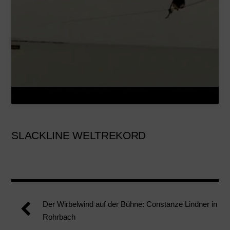
SLACKLINE WELTREKORD
Der Wirbelwind auf der Bühne: Constanze Lindner in
Rohrbach