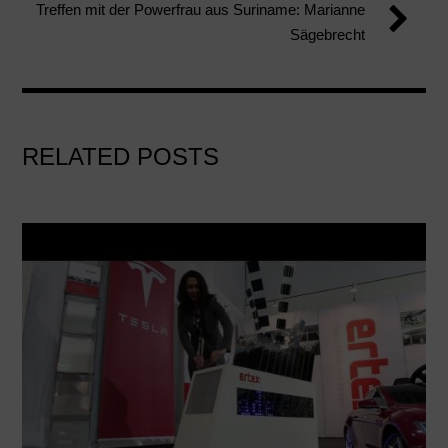
Treffen mit der Powerfrau aus Suriname: Marianne
Sägebrecht
RELATED POSTS