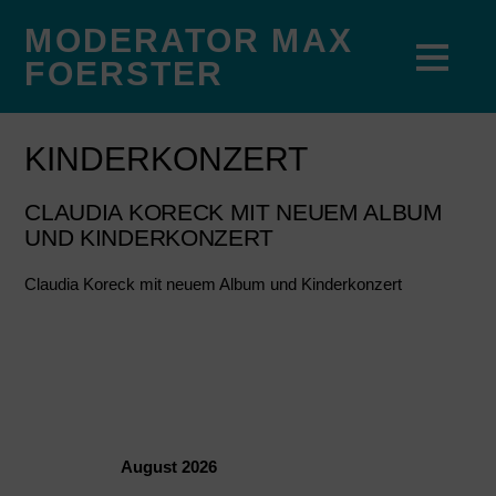
MODERATOR MAX
FOERSTER
KINDERKONZERT
CLAUDIA KORECK MIT NEUEM ALBUM
UND KINDERKONZERT
Claudia Koreck mit neuem Album und Kinderkonzert
August 2026