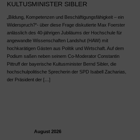
KULTUSMINISTER SIBLER
„Bildung, Kompetenzen und Beschäftigungsfähigkeit – ein
Widerspruch?“- über diese Frage diskutierte Max Foerster
anlässlich des 40-jährigen Jubiläums der Hochschule für
angewandte Wissenschaften Landshut (HAW) mit
hochkarätigen Gästen aus Politik und Wirtschaft. Auf dem
Podium saßen neben seinem Co-Moderator Constantin
Pittruff der bayerische Kultusminister Bernd Sibler, die
hochschulpolitische Sprecherin der SPD Isabell Zacharias,
der Präsident der […]
August 2026