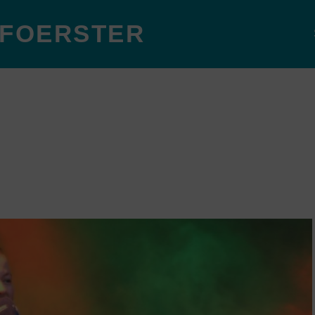
 FOERSTER