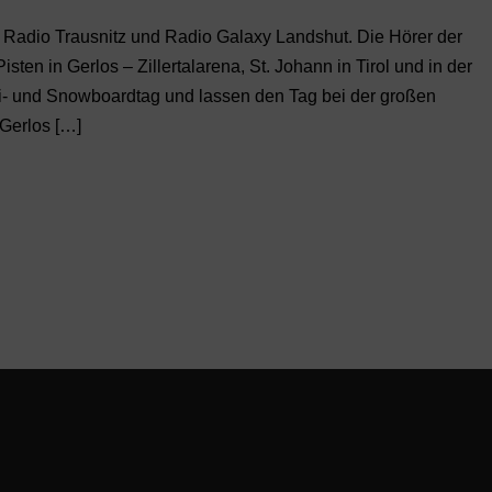
 Radio Trausnitz und Radio Galaxy Landshut. Die Hörer der
ten in Gerlos – Zillertalarena, St. Johann in Tirol und in der
i- und Snowboardtag und lassen den Tag bei der großen
 Gerlos […]