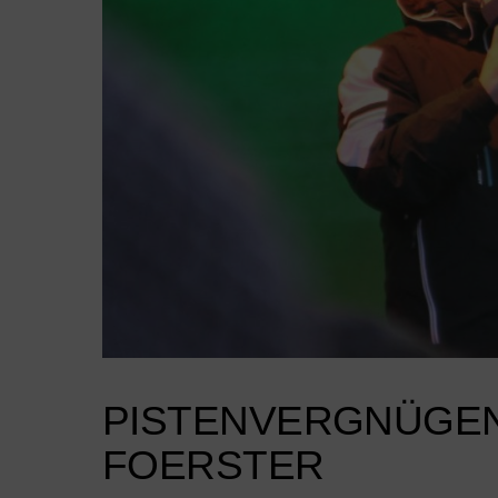
PISTENVERGNÜGEN 
FOERSTER