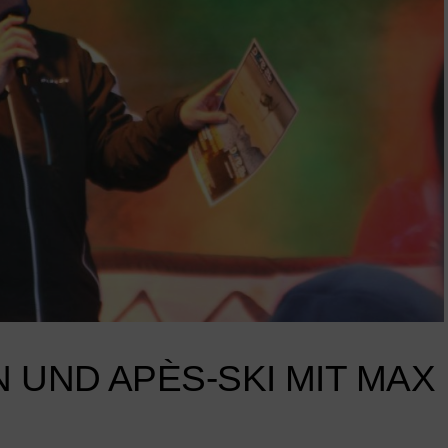
UND APÈS-SKI MIT MAX