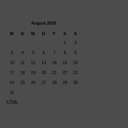
August 2026
M
D
M
D
F
S
S
1
2
3
4
5
6
7
8
9
10
11
12
13
14
15
16
17
18
19
20
21
22
23
24
25
26
27
28
29
30
31
« Feb.