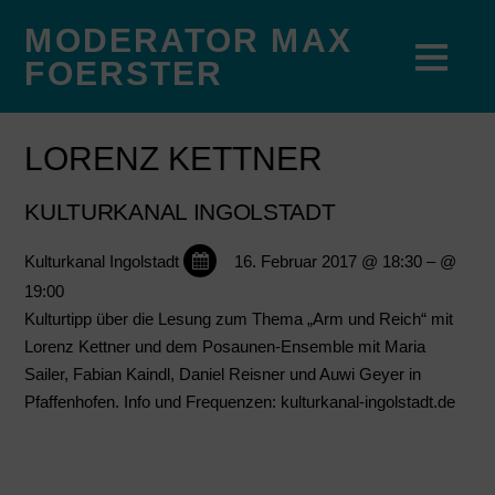
MODERATOR MAX
FOERSTER
LORENZ KETTNER
KULTURKANAL INGOLSTADT
Kulturkanal Ingolstadt
16. Februar 2017 @ 18:30
– @
19:00
Kulturtipp über die Lesung zum Thema „Arm und Reich“ mit
Lorenz Kettner und dem Posaunen-Ensemble mit Maria
Sailer, Fabian Kaindl, Daniel Reisner und Auwi Geyer in
Pfaffenhofen. Info und Frequenzen: kulturkanal-ingolstadt.de