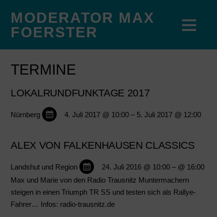
MODERATOR MAX
FOERSTER
TERMINE
LOKALRUNDFUNKTAGE 2017
Nürnberg
4. Juli 2017 @ 10:00
– 5. Juli 2017 @ 12:00
ALEX VON FALKENHAUSEN CLASSICS
Landshut und Region
24. Juli 2016 @ 10:00
– @ 16:00
Max und Marie von den Radio Trausnitz Muntermachern
steigen in einen Triumph TR SS und testen sich als Rallye-
Fahrer… Infos: radio-trausnitz.de