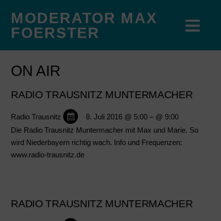
MODERATOR MAX
FOERSTER
ON AIR
RADIO TRAUSNITZ MUNTERMACHER
Radio Trausnitz
8. Juli 2016 @ 5:00
– @ 9:00
Die Radio Trausnitz Muntermacher mit Max und Marie. So
wird Niederbayern richtig wach. Info und Frequenzen:
www.radio-trausnitz.de
RADIO TRAUSNITZ MUNTERMACHER